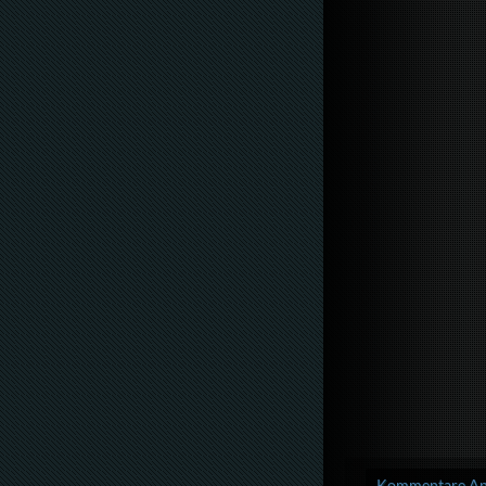
Kommentare Anz