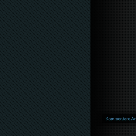
Kommentare Anz