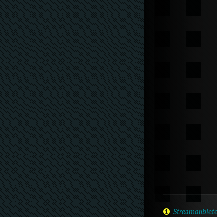
Streamanbiete