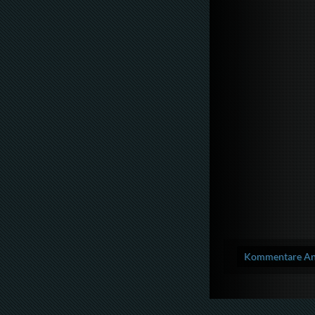
Kommentare Anz