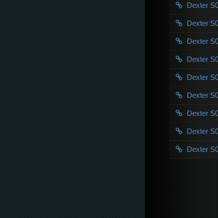
Dexter 
Dexter S0
Dexter S
Dexter S0
Dexter 
Dexter 
Dexter 
Dexter 
Dexter 