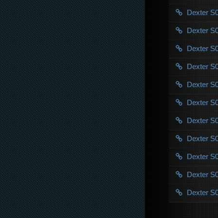
Dexter 
Dexter 
Dexter 
Dexter S0
Dexter S
Dexter S0
Dexter 
Dexter 
Dexter 
Dexter 
Dexter 