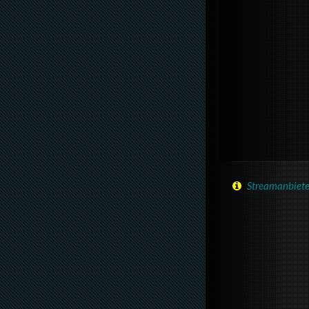
Streamanbiete