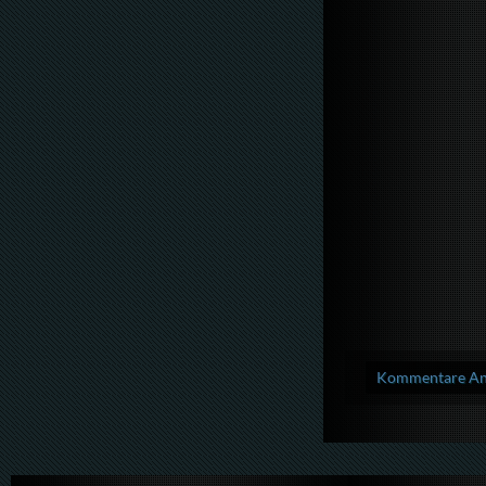
Kommentare Anz