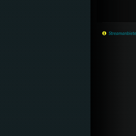
Streamanbiete