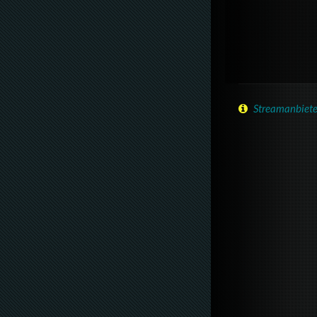
Streamanbiete