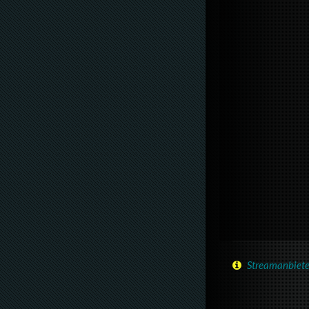
Streamanbiete