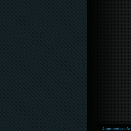
Kommentare Anz