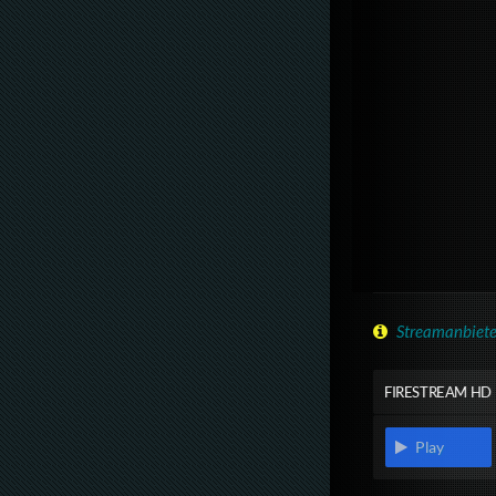
Streamanbiete
FIRESTREAM HD
Play