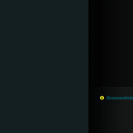
Streamanbiete