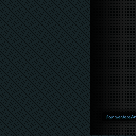
Kommentare Anz