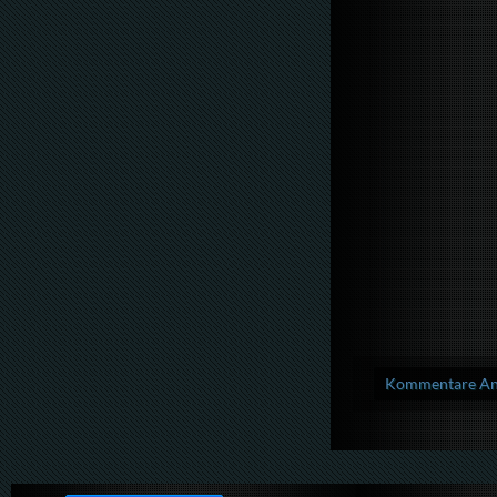
Kommentare Anz