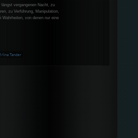
 längst vergangenen Nacht, zu
en, zu Verführung, Manipulation,
i Wahrheiten, von denen nur eine
Mina Tander