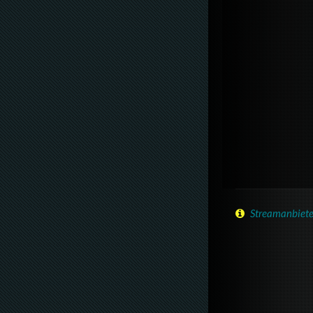
Streamanbiete