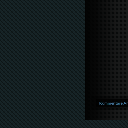
Kommentare Anz