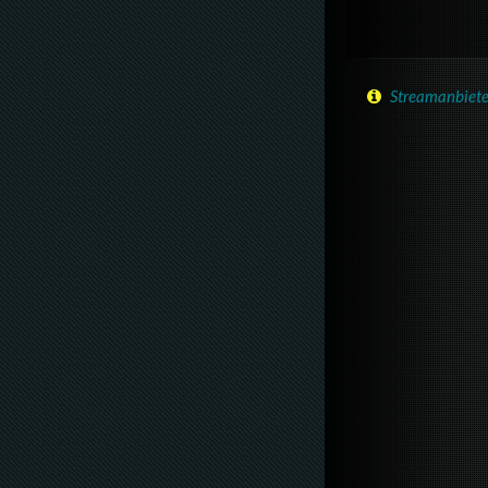
Streamanbiete