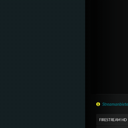
Streamanbiete
FIRESTREAM HD