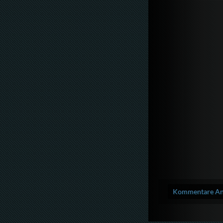
Kommentare Anz