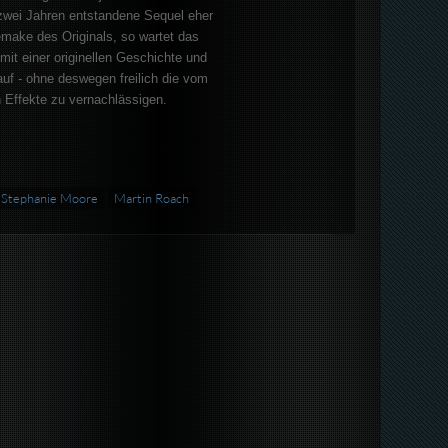
zwei Jahren entstandene Sequel eher
make des Originals, so wartet das
mit einer originellen Geschichte und
auf - ohne deswegen freilich die vom
 Effekte zu vernachlässigen.
Stephanie Moore
Martin Roach