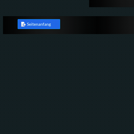
Seitenanfang