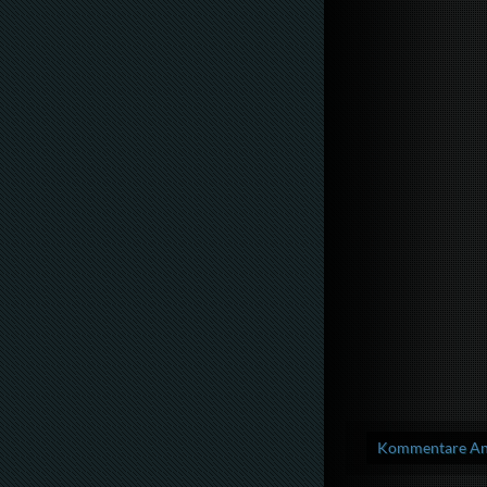
Kommentare Anz