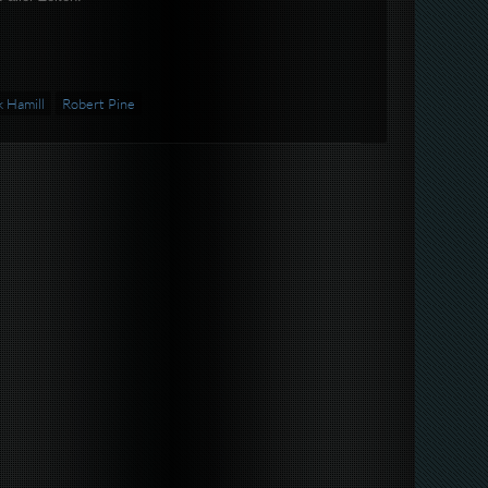
 Hamill
Robert Pine