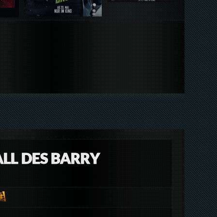
ALL DES BARRY