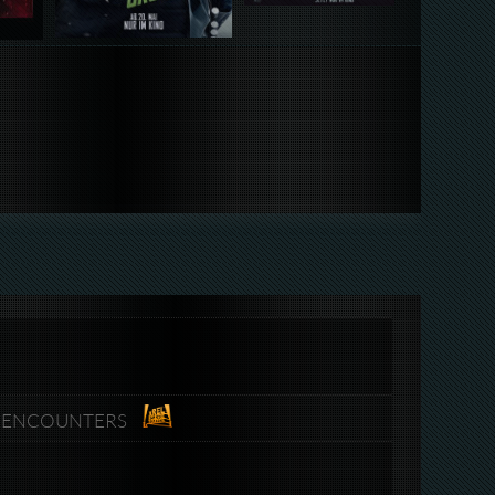
264-ENCOUNTERS