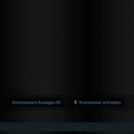
Kommentare Anzeigen (4)
Kommentar schreiben