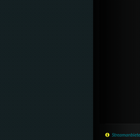
Streamanbiete