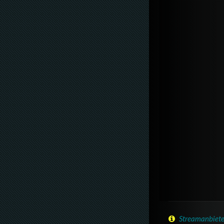
Streamanbiete