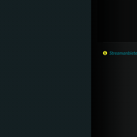
Streamanbiete