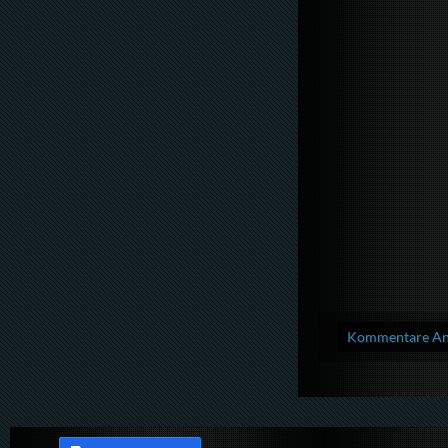
Kommentare Anz