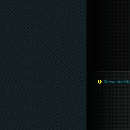
Streamanbiete