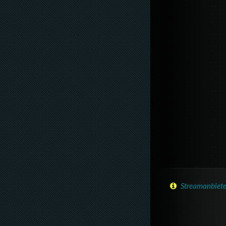
Streamanbiete