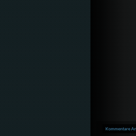
Kommentare Anz