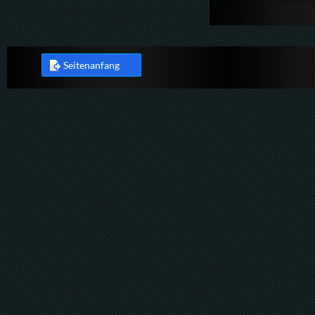
Seitenanfang