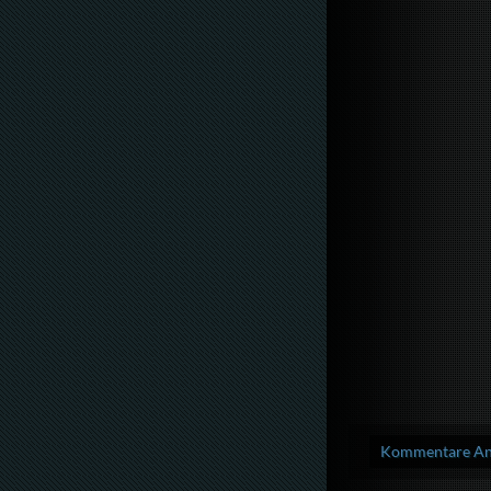
Kommentare Anz