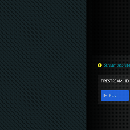
Streamanbiete
FIRESTREAM HD
Play