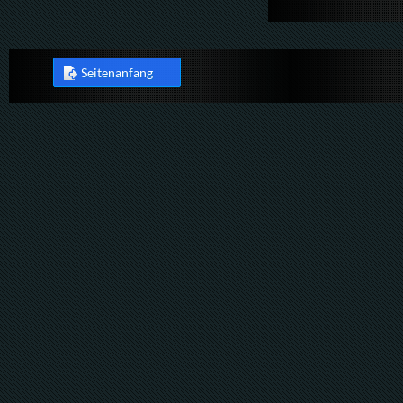
Seitenanfang