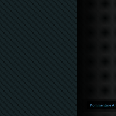
Kommentare Anz