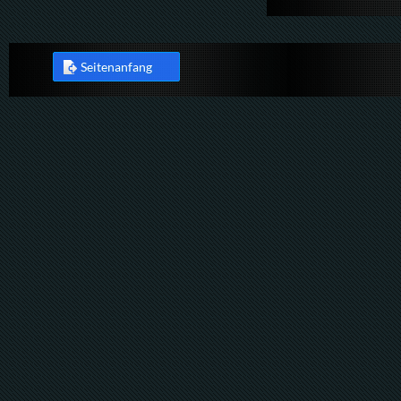
Seitenanfang