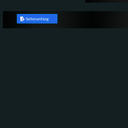
Seitenanfang