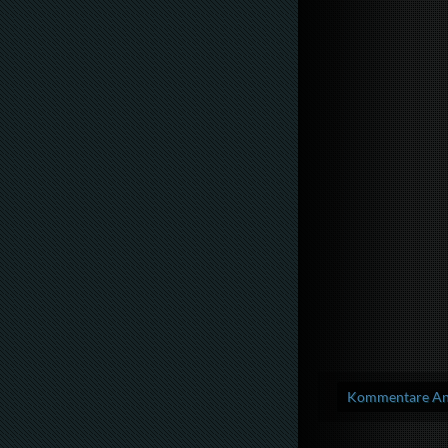
Kommentare Anz