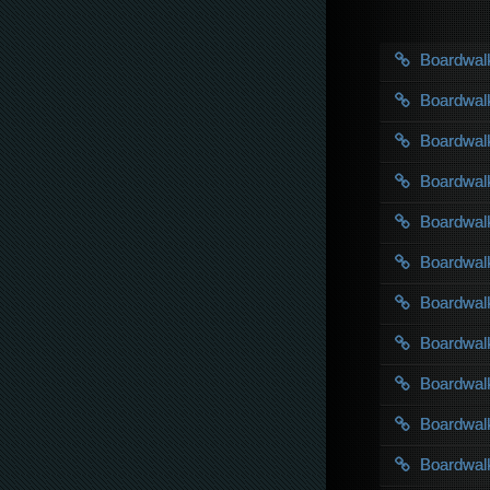
Boardwal
Boardwal
Boardwal
Boardwal
Boardwal
Boardwal
Boardwal
Boardwal
Boardwal
Boardwal
Boardwal