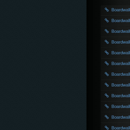
Boardwal
Boardwal
Boardwal
Boardwal
Boardwal
Boardwal
Boardwal
Boardwal
Boardwal
Boardwal
Boardwal
Boardwal