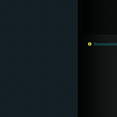
Streamanbiete