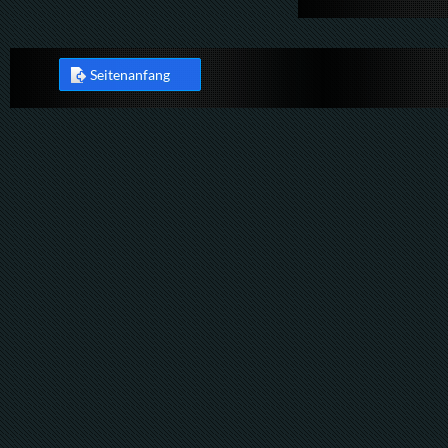
Seitenanfang