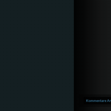
Kommentare Anz