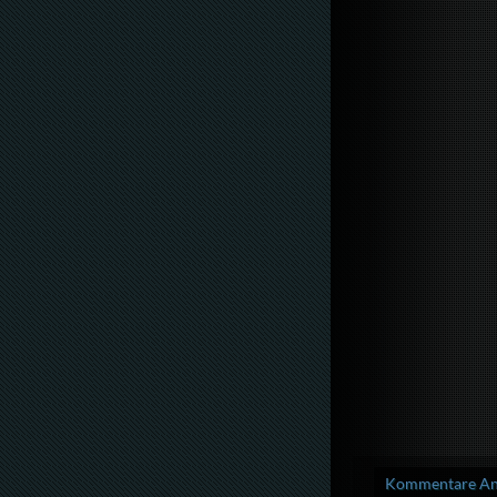
Kommentare Anz