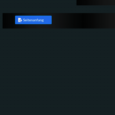
Seitenanfang