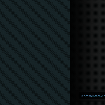
Kommentare Anz