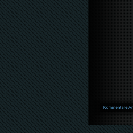
Kommentare Anz