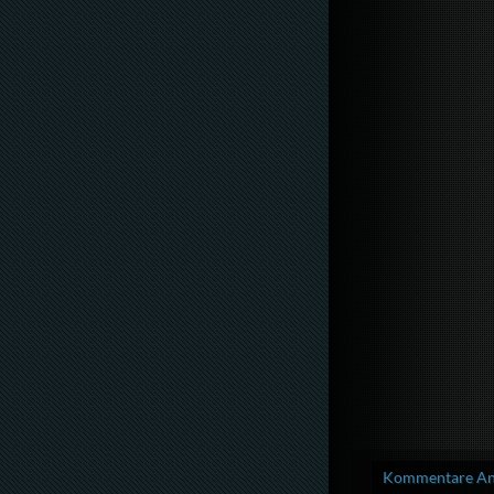
Kommentare Anz