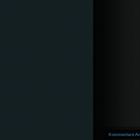
Kommentare Anz