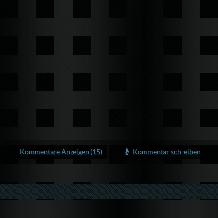
Kommentare Anzeigen (15)
Kommentar schreiben