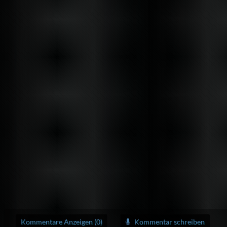
Kommentare Anzeigen (0)
Kommentar schreiben