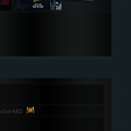
D.x264-RED