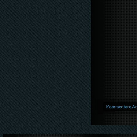
Kommentare Anz