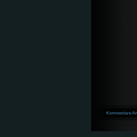
Kommentare Anz