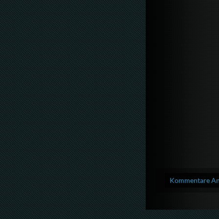
Kommentare Anz