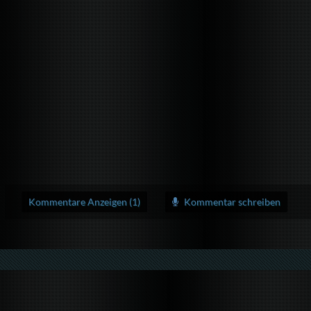
Kommentare Anzeigen (1)
Kommentar schreiben