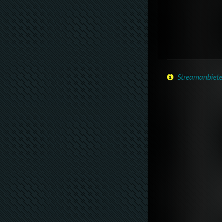
Streamanbiete