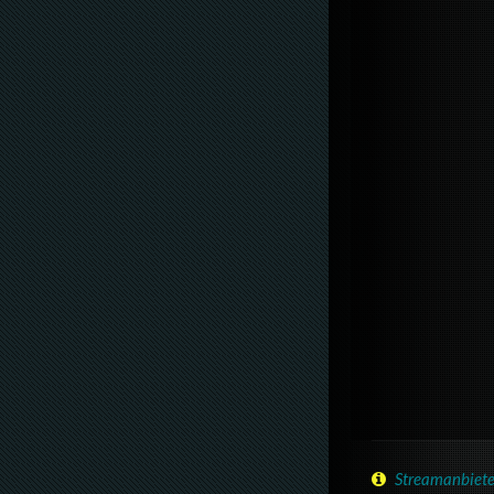
Streamanbiete