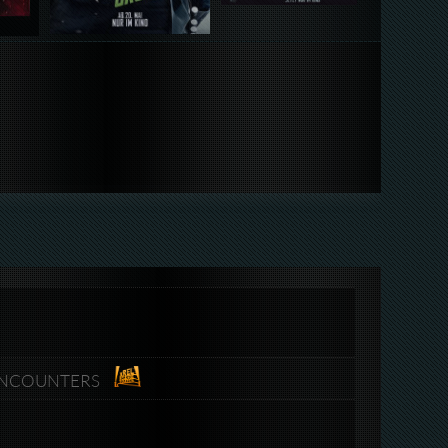
64-ENCOUNTERS