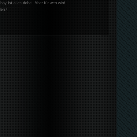
boy ist alles dabei. Aber für wen wird
den?