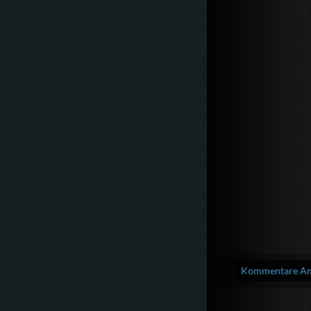
Kommentare Anz