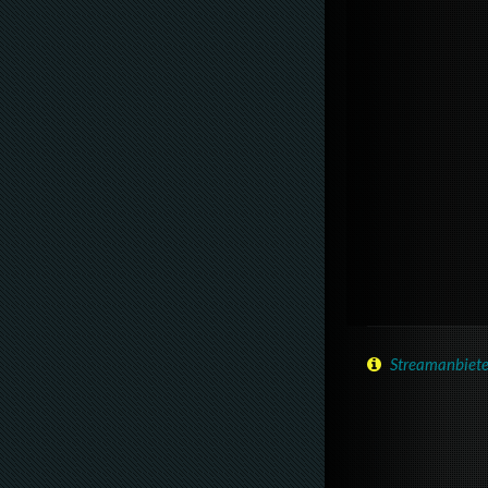
Streamanbiete